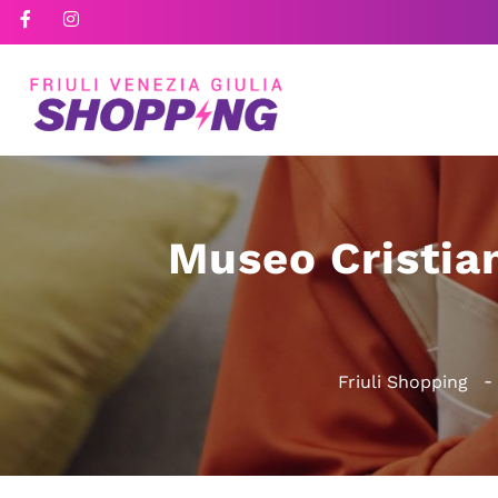
Museo Cristia
Friuli Shopping