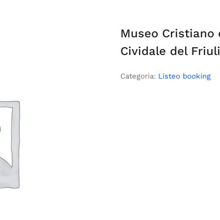
Museo Cristiano 
Cividale del Friul
Categoria:
Listeo booking