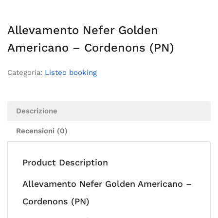
Allevamento Nefer Golden
Americano – Cordenons (PN)
Categoria:
Listeo booking
Descrizione
Recensioni (0)
Product Description
Allevamento Nefer Golden Americano –
Cordenons (PN)