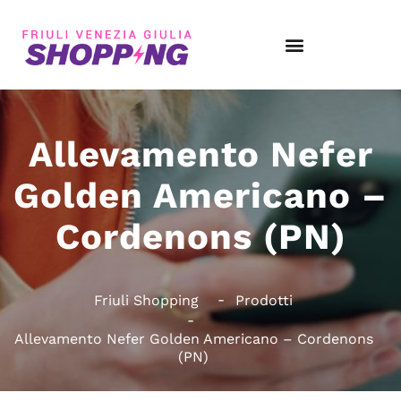
Allevamento Nefer
Golden Americano –
Cordenons (PN)
Friuli Shopping
Prodotti
Allevamento Nefer Golden Americano – Cordenons
(PN)