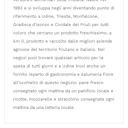
1993 e si sviluppa negli anni diventando punto di
riferimento a Udine, Trieste, Monfalcone,
Gradisca d’Isonzo e Cividale del Friuli per tutti
coloro che cercano un prodotto freschissimo, a
km 0, prodotto e raccolto dalle migliori aziende
agricole del territorio friulano e italiano. Nei
negozi puoi trovare qualsiasi articolo per la
spesa di tutti giorni e a Udine trovi anche un
fornito reparto di gastronomia e salumeria Fiore
all’occhiello di questo negozio: pane fresco
consegnato ogni mattina da un panificio locale e
ricotte, mozzarelle e stracchino consegnate ogni
mattina da una latteria locale.