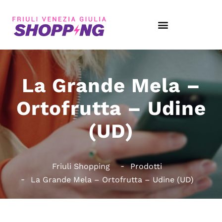
La Grande Mela –
Ortofrutta – Udine
(UD)
Friuli Shopping
Prodotti
La Grande Mela – Ortofrutta – Udine (UD)