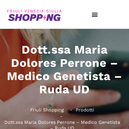
Dott.ssa Maria
Dolores Perrone –
Medico Genetista –
Ruda UD
Friuli Shopping
Prodotti
Dott.ssa Maria Dolores Perrone – Medico Genetista
– Ruda UD