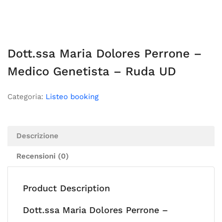
Dott.ssa Maria Dolores Perrone –
Medico Genetista – Ruda UD
Categoria:
Listeo booking
Descrizione
Recensioni (0)
Product Description
Dott.ssa Maria Dolores Perrone –