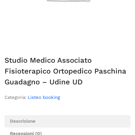
Studio Medico Associato
Fisioterapico Ortopedico Paschina
Guadagno – Udine UD
Categoria:
Listeo booking
Descrizione
Recensioni (0)