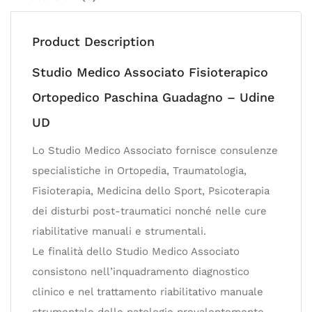
Product Description
Studio Medico Associato Fisioterapico
Ortopedico Paschina Guadagno – Udine
UD
Lo Studio Medico Associato fornisce consulenze
specialistiche in Ortopedia, Traumatologia,
Fisioterapia, Medicina dello Sport, Psicoterapia
dei disturbi post-traumatici nonché nelle cure
riabilitative manuali e strumentali.
Le finalità dello Studio Medico Associato
consistono nell’inquadramento diagnostico
clinico e nel trattamento riabilitativo manuale