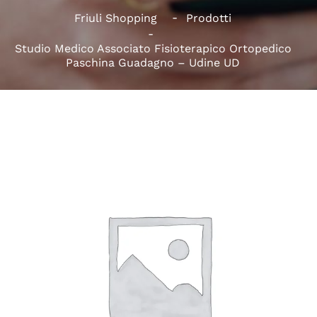
Friuli Shopping
Prodotti
Studio Medico Associato Fisioterapico Ortopedico
Paschina Guadagno – Udine UD