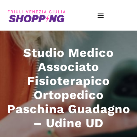
Studio Medico
Associato
Fisioterapico
Ortopedico
Paschina Guadagno
– Udine UD