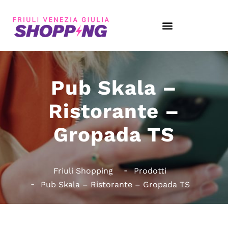
Pub Skala –
Ristorante –
Gropada TS
Friuli Shopping
Prodotti
Pub Skala – Ristorante – Gropada TS