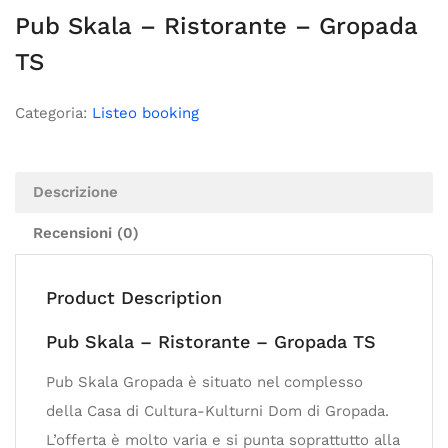
Pub Skala – Ristorante – Gropada
TS
Categoria:
Listeo booking
Descrizione
Recensioni (0)
Product Description
Pub Skala – Ristorante – Gropada TS
Pub Skala Gropada è situato nel complesso
della Casa di Cultura-Kulturni Dom di Gropada.
L’offerta è molto varia e si punta soprattutto alla