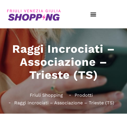
Raggi Incrociati –
Associazione –
Trieste (TS)
Friuli Shopping
Prodotti
Raggi Incrociati – Associazione – Trieste (TS)