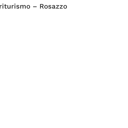
griturismo – Rosazzo