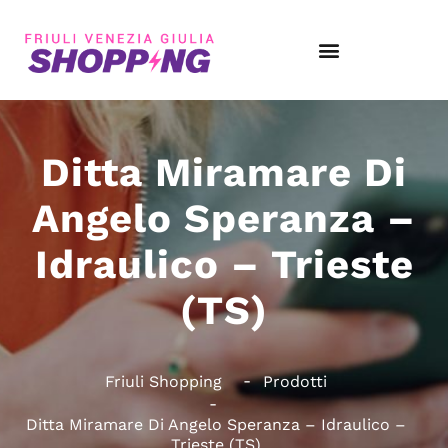
Ditta Miramare Di
Angelo Speranza –
Idraulico – Trieste
(TS)
Friuli Shopping
Prodotti
Ditta Miramare Di Angelo Speranza – Idraulico –
Trieste (TS)