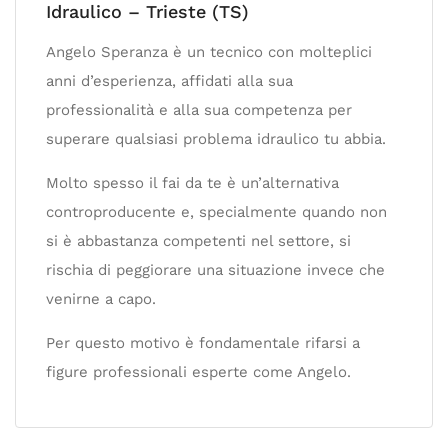
Idraulico – Trieste (TS)
Angelo Speranza è un tecnico con molteplici
anni d’esperienza, affidati alla sua
professionalità e alla sua competenza per
superare qualsiasi problema idraulico tu abbia.
Molto spesso il fai da te è un’alternativa
controproducente e, specialmente quando non
si è abbastanza competenti nel settore, si
rischia di peggiorare una situazione invece che
venirne a capo.
Per questo motivo è fondamentale rifarsi a
figure professionali esperte come Angelo.