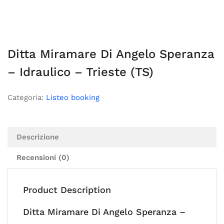
Ditta Miramare Di Angelo Speranza
– Idraulico – Trieste (TS)
Categoria:
Listeo booking
Descrizione
Recensioni (0)
Product Description
Ditta Miramare Di Angelo Speranza –