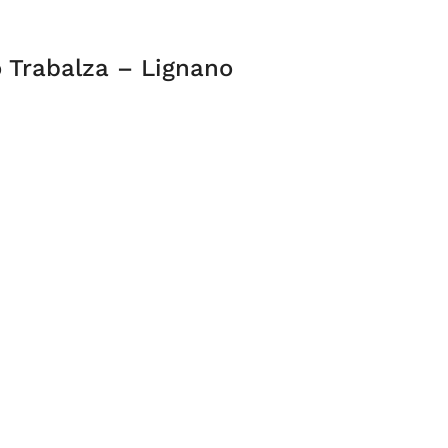
 Trabalza – Lignano