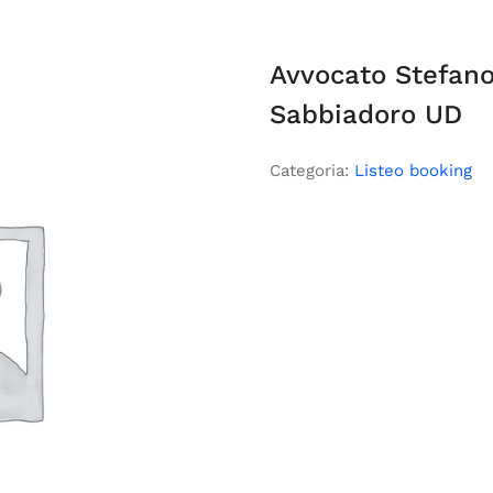
Avvocato Stefano
Sabbiadoro UD
Categoria:
Listeo booking