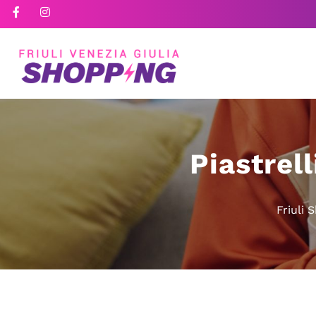
Piastrell
Friuli 