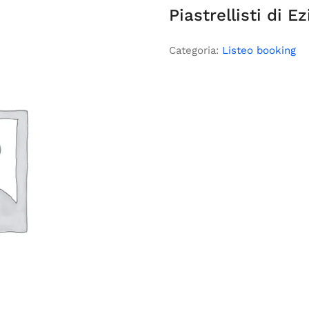
Piastrellisti di E
Categoria:
Listeo booking