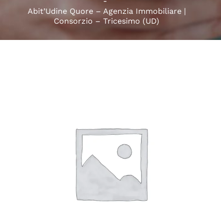
Abit’Udine Quore – Agenzia Immobiliare |
Consorzio – Tricesimo (UD)