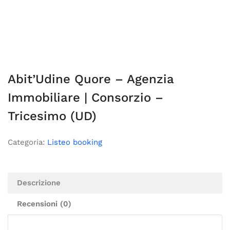
Abit’Udine Quore – Agenzia
Immobiliare | Consorzio –
Tricesimo (UD)
Categoria:
Listeo booking
Descrizione
Recensioni (0)