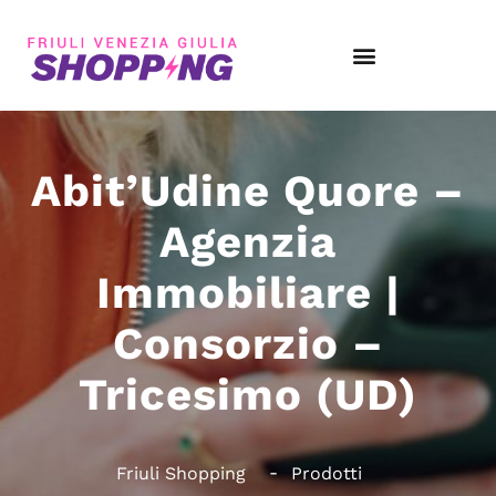
Abit’Udine Quore –
Agenzia
Immobiliare |
Consorzio –
Tricesimo (UD)
Friuli Shopping
Prodotti