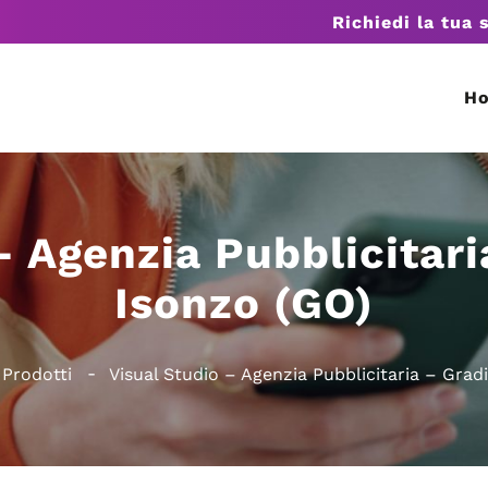
Richiedi la tua 
H
– Agenzia Pubblicitari
Isonzo (GO)
Prodotti
Visual Studio – Agenzia Pubblicitaria – Grad