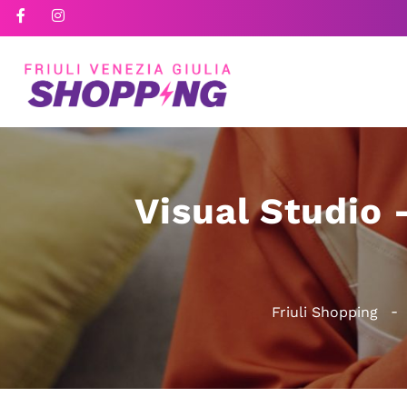
Visual Studio 
Friuli Shopping