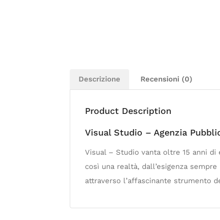
Descrizione
Recensioni (0)
Product Description
Visual Studio – Agenzia Pubblic
Visual – Studio vanta oltre 15 anni d
così una realtà, dall’esigenza sempre 
attraverso l’affascinante strumento de