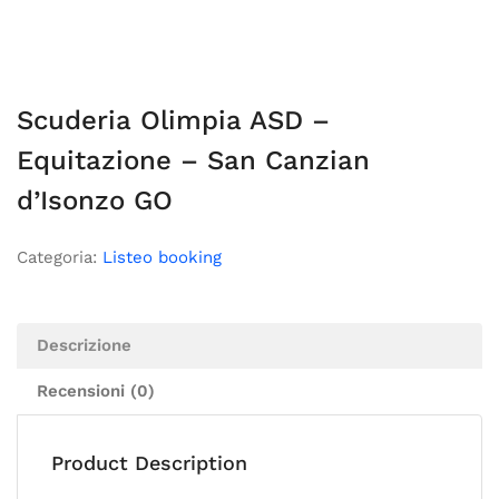
Scuderia Olimpia ASD –
Equitazione – San Canzian
d’Isonzo GO
Categoria:
Listeo booking
Descrizione
Recensioni (0)
Product Description