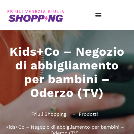
Kids+Co – Negozio
di abbigliamento
per bambini –
Oderzo (TV)
Friuli Shopping
Prodotti
Kids+Co – Negozio di abbigliamento per bambini –
Oderzo (TV)