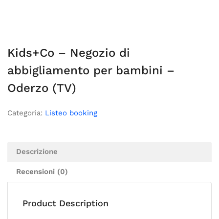
Kids+Co – Negozio di
abbigliamento per bambini –
Oderzo (TV)
Categoria:
Listeo booking
Descrizione
Recensioni (0)
Product Description