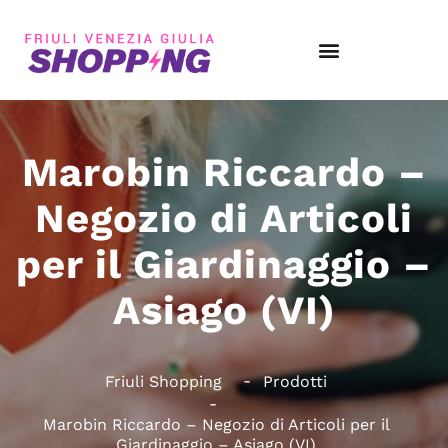
Marobin Riccardo –
Negozio di Articoli
per il Giardinaggio –
Asiago (VI)
Friuli Shopping
Prodotti
Marobin Riccardo – Negozio di Articoli per il
Giardinaggio – Asiago (VI)