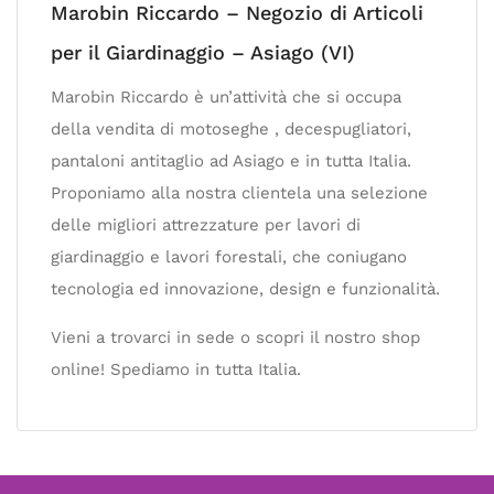
Marobin Riccardo – Negozio di Articoli
per il Giardinaggio – Asiago (VI)
Marobin Riccardo è un’attività che si occupa
della vendita di motoseghe , decespugliatori,
pantaloni antitaglio ad Asiago e in tutta Italia.
Proponiamo alla nostra clientela una selezione
delle migliori attrezzature per lavori di
giardinaggio e lavori forestali, che coniugano
tecnologia ed innovazione, design e funzionalità.
Vieni a trovarci in sede o scopri il nostro shop
online! Spediamo in tutta Italia.