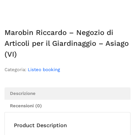
Marobin Riccardo – Negozio di
Articoli per il Giardinaggio – Asiago
(VI)
Categoria:
Listeo booking
Descrizione
Recensioni (0)
Product Description