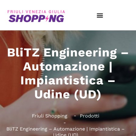
BliTZ Engineering –
Automazione |
Impiantistica –
Udine (UD)
Friuli Shopping
Prodotti
BliTZ Engineering – Automazione | Impiantistica –
Udine (UD)