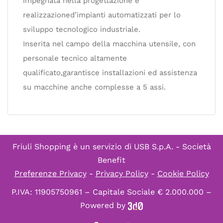
impegnata nella progettazione e
realizzazioned’impianti automatizzati per lo
sviluppo tecnologico industriale.
Inserita nel campo della macchina utensile, con
personale tecnico altamente
qualificato,garantisce installazioni ed assistenza
su macchine anche complesse a 5 assi.
Friuli Shopping è un servizio di
USB S.p.A. - Società
Benefit
Preferenze Privacy
-
Privacy Policy
-
Cookie Policy
P.IVA: 11905750961 – Capitale Sociale € 2.000.000 –
Powered by