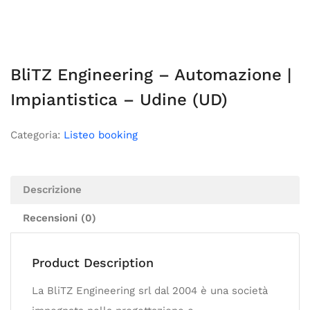
BliTZ Engineering – Automazione |
Impiantistica – Udine (UD)
Categoria:
Listeo booking
Descrizione
Recensioni (0)
Product Description
La BliTZ Engineering srl dal 2004 è una società