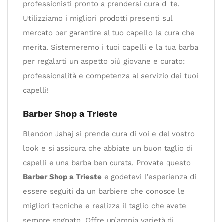
professionisti pronto a prendersi cura di te.
Utilizziamo i migliori prodotti presenti sul
mercato per garantire al tuo capello la cura che
merita. Sistemeremo i tuoi capelli e la tua barba
per regalarti un aspetto più giovane e curato:
professionalità e competenza al servizio dei tuoi
capelli!
Barber Shop a Trieste
Blendon Jahaj si prende cura di voi e del vostro
look e si assicura che abbiate un buon taglio di
capelli e una barba ben curata. Provate questo
Barber Shop a Trieste
e godetevi l’esperienza di
essere seguiti da un barbiere che conosce le
migliori tecniche e realizza il taglio che avete
sempre sognato. Offre un’ampia varietà di