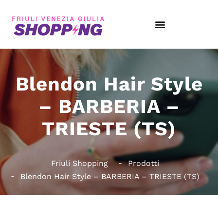
Blendon Hair Style
– BARBERIA –
TRIESTE (TS)
Friuli Shopping
Prodotti
Blendon Hair Style – BARBERIA – TRIESTE (TS)