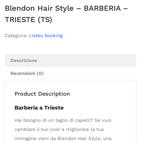
Blendon Hair Style – BARBERIA –
TRIESTE (TS)
Categoria:
Listeo booking
Descrizione
Recensioni (0)
Product Description
Barberia a Trieste
Hai bisogno di un taglio di capelli? Se vuoi
cambiare il tuo look e migliorare la tua
immagine vieni da Blendon Hair Style, una