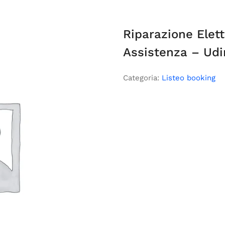
Riparazione Elet
Assistenza – Udi
Categoria:
Listeo booking