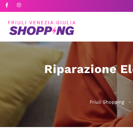
Riparazione El
Friuli Shopping