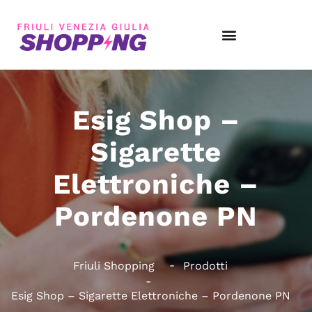
Esig Shop –
Sigarette
Elettroniche –
Pordenone PN
Friuli Shopping
Prodotti
Esig Shop – Sigarette Elettroniche – Pordenone PN