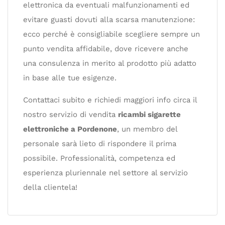
elettronica da eventuali malfunzionamenti ed
evitare guasti dovuti alla scarsa manutenzione:
ecco perché è consigliabile scegliere sempre un
punto vendita affidabile, dove ricevere anche
una consulenza in merito al prodotto più adatto
in base alle tue esigenze.
Contattaci subito e richiedi maggiori info circa il
nostro servizio di vendita
ricambi sigarette
elettroniche a Pordenone
, un membro del
personale sarà lieto di rispondere il prima
possibile. Professionalità, competenza ed
esperienza pluriennale nel settore al servizio
della clientela!