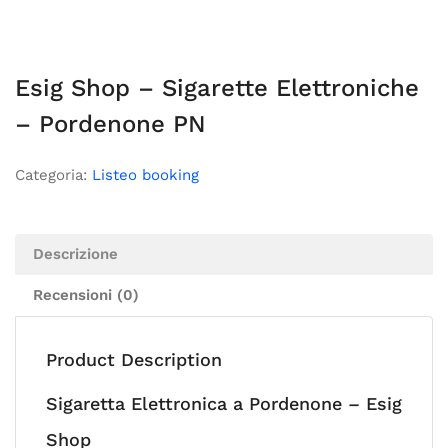
Esig Shop – Sigarette Elettroniche
– Pordenone PN
Categoria:
Listeo booking
Descrizione
Recensioni (0)
Product Description
Sigaretta Elettronica a Pordenone – Esig
Shop