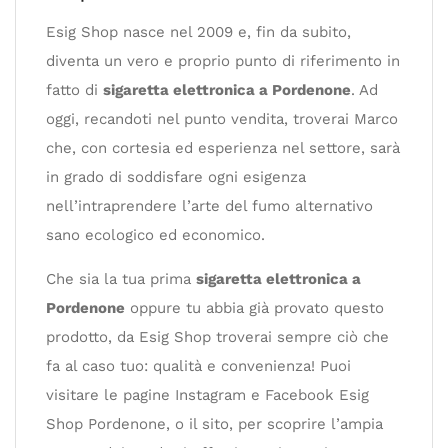
Esig Shop nasce nel 2009 e, fin da subito,
diventa un vero e proprio punto di riferimento in
fatto di
sigaretta elettronica a Pordenone
. Ad
oggi, recandoti nel punto vendita, troverai Marco
che, con cortesia ed esperienza nel settore, sarà
in grado di soddisfare ogni esigenza
nell’intraprendere l’arte del fumo alternativo
sano ecologico ed economico.
Che sia la tua prima
sigaretta elettronica a
Pordenone
oppure tu abbia già provato questo
prodotto, da Esig Shop troverai sempre ciò che
fa al caso tuo: qualità e convenienza! Puoi
visitare le pagine Instagram e Facebook Esig
Shop Pordenone, o il sito, per scoprire l’ampia