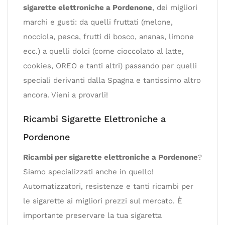
sigarette elettroniche a Pordenone
, dei migliori
marchi e gusti: da quelli fruttati (melone,
nocciola, pesca, frutti di bosco, ananas, limone
ecc.) a quelli dolci (come cioccolato al latte,
cookies, OREO e tanti altri) passando per quelli
speciali derivanti dalla Spagna e tantissimo altro
ancora. Vieni a provarli!
Ricambi Sigarette Elettroniche a
Pordenone
Ricambi per sigarette elettroniche a Pordenone
?
Siamo specializzati anche in quello!
Automatizzatori, resistenze e tanti ricambi per
le sigarette ai migliori prezzi sul mercato. È
importante preservare la tua sigaretta