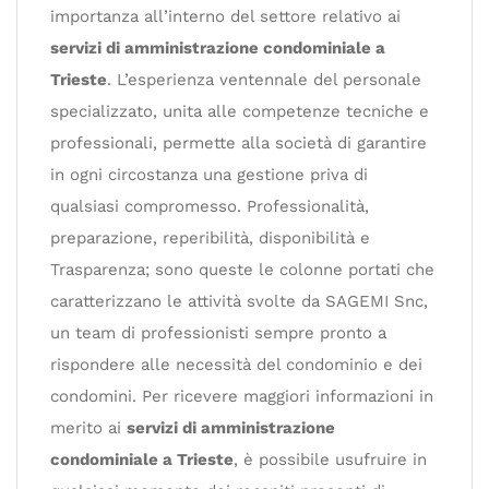
importanza all’interno del settore relativo ai
servizi di amministrazione condominiale a
Trieste
. L’esperienza ventennale del personale
specializzato, unita alle competenze tecniche e
professionali, permette alla società di garantire
in ogni circostanza una gestione priva di
qualsiasi compromesso. Professionalità,
preparazione, reperibilità, disponibilità e
Trasparenza; sono queste le colonne portati che
caratterizzano le attività svolte da SAGEMI Snc,
un team di professionisti sempre pronto a
rispondere alle necessità del condominio e dei
condomini. Per ricevere maggiori informazioni in
merito ai
servizi di amministrazione
condominiale a Trieste
, è possibile usufruire in