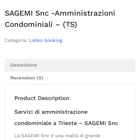
SAGEMI Snc -Amministrazioni
Condominiali – (TS)
Categoria:
Listeo booking
Descrizione
Recensioni (0)
Product Description
Servizi di amministrazione
condominiale a Trieste – SAGEMI Snc
La SAGEMI Snc è una realtà di grande