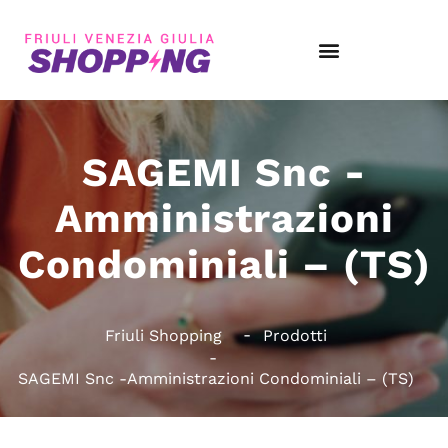
SAGEMI Snc -
Amministrazioni
Condominiali – (TS)
Friuli Shopping
Prodotti
SAGEMI Snc -Amministrazioni Condominiali – (TS)