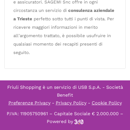
e assicuratori. SAGEMI Snc offre in ogni
circostanza un servizio di
consulenza aziendale
a Trieste
perfetto sotto tutti i punti di vista. Per
ricevere maggiori informazioni in merito
all’argomento trattato, è possibile usufruire in
qualsiasi momento dei recapiti presenti di
seguito.
Friuli Shopping è un servizio di
USB S.p.A. - Società
Benefit
Preferenze Privacy
-
Privacy Policy
-
Cookie Policy
P.IVA: 11905750961 – Capitale Sociale € 2.000.000 –
Powered by