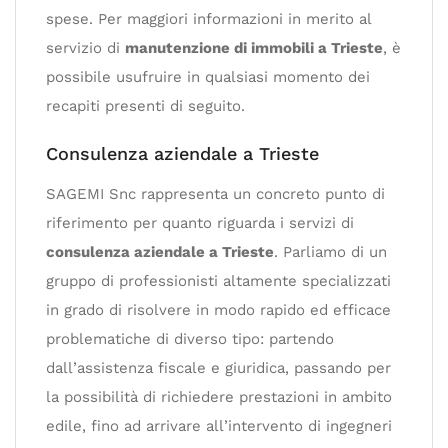
spese. Per maggiori informazioni in merito al
servizio di
manutenzione di immobili a Trieste
, è
possibile usufruire in qualsiasi momento dei
recapiti presenti di seguito.
Consulenza aziendale a Trieste
SAGEMI Snc rappresenta un concreto punto di
riferimento per quanto riguarda i servizi di
consulenza aziendale a Trieste
. Parliamo di un
gruppo di professionisti altamente specializzati
in grado di risolvere in modo rapido ed efficace
problematiche di diverso tipo: partendo
dall’assistenza fiscale e giuridica, passando per
la possibilità di richiedere prestazioni in ambito
edile, fino ad arrivare all’intervento di ingegneri