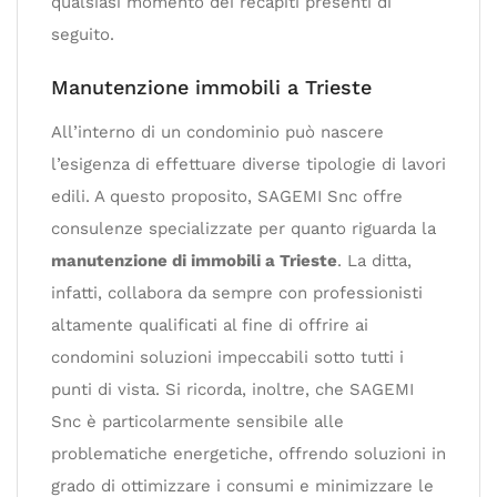
qualsiasi momento dei recapiti presenti di
seguito.
Manutenzione immobili a Trieste
All’interno di un condominio può nascere
l’esigenza di effettuare diverse tipologie di lavori
edili. A questo proposito, SAGEMI Snc offre
consulenze specializzate per quanto riguarda la
manutenzione di immobili a Trieste
. La ditta,
infatti, collabora da sempre con professionisti
altamente qualificati al fine di offrire ai
condomini soluzioni impeccabili sotto tutti i
punti di vista. Si ricorda, inoltre, che SAGEMI
Snc è particolarmente sensibile alle
problematiche energetiche, offrendo soluzioni in
grado di ottimizzare i consumi e minimizzare le