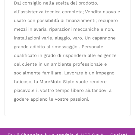
Dal consiglio nella scelta del prodotto,
all’assistenza tecnica completa; Vendita nuovo e
usato con possibilità di finanziamenti; recupero
mezzi in avaria, riparazioni meccaniche e non,
installazioni varie, alaggio, varo. Un capannone
grande adibito al rimessaggio . Personale
qualificato in grado di rispondere alle esigenze
del cliente in un ambiente professionale e
socialmente familiare. Lavorare è un impegno
faticoso, la MareMoto Style vuole rendere
piacevole il vostro tempo libero aiutandovi a
godere appieno le vostre passioni.