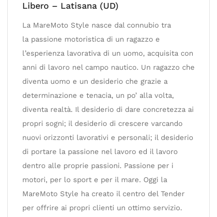
Libero – Latisana (UD)
La MareMoto Style nasce dal connubio tra
la passione motoristica di un ragazzo e
l’esperienza lavorativa di un uomo, acquisita con
anni di lavoro nel campo nautico. Un ragazzo che
diventa uomo e un desiderio che grazie a
determinazione e tenacia, un po’ alla volta,
diventa realtà. Il desiderio di dare concretezza ai
propri sogni; il desiderio di crescere varcando
nuovi orizzonti lavorativi e personali; il desiderio
di portare la passione nel lavoro ed il lavoro
dentro alle proprie passioni. Passione per i
motori, per lo sport e per il mare. Oggi la
MareMoto Style ha creato il centro del Tender
per offrire ai propri clienti un ottimo servizio.