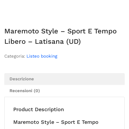
Maremoto Style – Sport E Tempo
Libero – Latisana (UD)
Categoria:
Listeo booking
Descrizione
Recensioni (0)
Product Description
Maremoto Style – Sport E Tempo